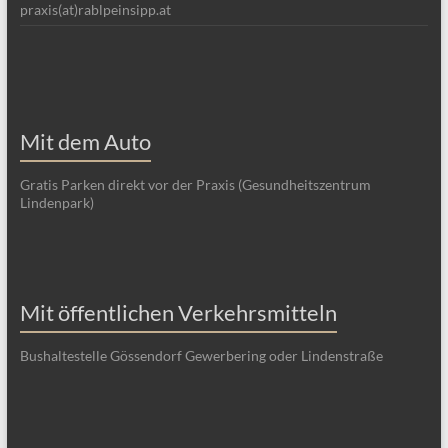
praxis(at)rablpeinsipp.at
Mit dem Auto
Gratis Parken direkt vor der Praxis (Gesundheitszentrum
Lindenpark)
Mit öffentlichen Verkehrsmitteln
Bushaltestelle Gössendorf Gewerbering oder Lindenstraße