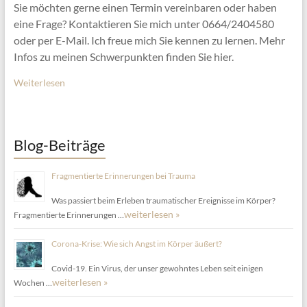
Sie möchten gerne einen Termin vereinbaren oder haben
eine Frage? Kontaktieren Sie mich unter 0664/2404580
oder per E-Mail. Ich freue mich Sie kennen zu lernen. Mehr
Infos zu meinen Schwerpunkten finden Sie hier.
Weiterlesen
Blog-Beiträge
Fragmentierte Erinnerungen bei Trauma
Was passiert beim Erleben traumatischer Ereignisse im Körper?
weiterlesen »
Fragmentierte Erinnerungen …
Corona-Krise: Wie sich Angst im Körper äußert?
Covid-19. Ein Virus, der unser gewohntes Leben seit einigen
weiterlesen »
Wochen …