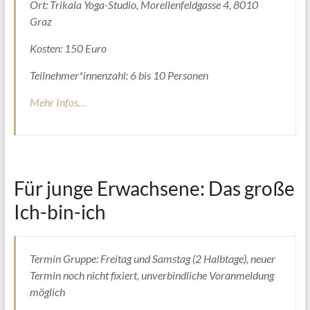
Ort: Trikala Yoga-Studio, Morellenfeldgasse 4, 8010
Graz
Kosten: 150 Euro
Teilnehmer*innenzahl: 6 bis 10 Personen
Mehr Infos…
Für junge Erwachsene: Das große
Ich-bin-ich
Termin Gruppe: Freitag und Samstag (2 Halbtage), neuer
Termin noch nicht fixiert, unverbindliche Voranmeldung
möglich