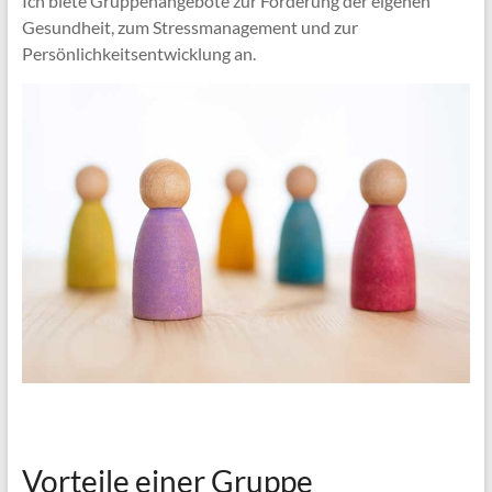
Ich biete Gruppenangebote zur Förderung der eigenen
Gesundheit, zum Stressmanagement und zur
Persönlichkeitsentwicklung an.
Vorteile einer Gruppe