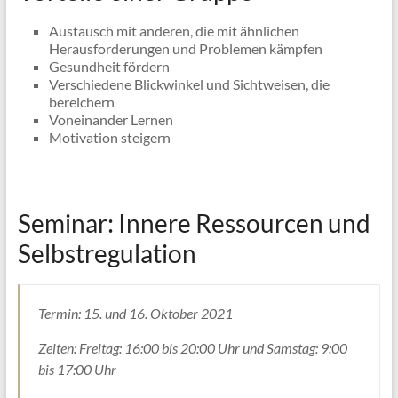
Austausch mit anderen, die mit ähnlichen
Herausforderungen und Problemen kämpfen
Gesundheit fördern
Verschiedene Blickwinkel und Sichtweisen, die
bereichern
Voneinander Lernen
Motivation steigern
Seminar: Innere Ressourcen und
Selbstregulation
Termin: 15. und 16. Oktober 2021
Zeiten: Freitag: 16:00 bis 20:00 Uhr und Samstag: 9:00
bis 17:00 Uhr