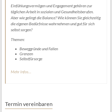
Einfühlungsvermögen und Engagement gehören zur
täglichen Arbeit in sozialen und Gesundheitsberufen.
Aber wie gelingt die Balance? Wie können Sie gleichzeitig
die eigenen Bedürfnisse wahrnehmen und gut für sich
selbst sorgen?
Themen:
Beweggründe und Fallen
Grenzen
Selbstfürsorge
Mehr Infos…
Termin vereinbaren