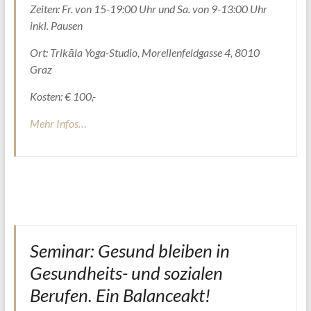
Zeiten: Fr. von 15-19:00 Uhr und Sa. von 9-13:00 Uhr
inkl. Pausen
Ort: Trikāla Yoga-Studio, Morellenfeldgasse 4, 8010
Graz
Kosten: € 100,-
Mehr Infos…
Seminar: Gesund bleiben in
Gesundheits- und sozialen
Berufen. Ein Balanceakt!