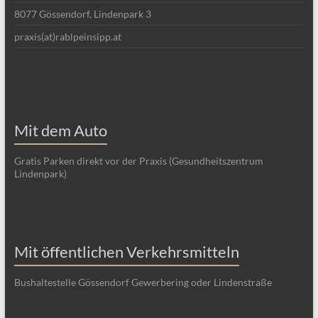
8077 Gössendorf, Lindenpark 3
praxis(at)rablpeinsipp.at
Mit dem Auto
Gratis Parken direkt vor der Praxis (Gesundheitszentrum
Lindenpark)
Mit öffentlichen Verkehrsmitteln
Bushaltestelle Gössendorf Gewerbering oder Lindenstraße