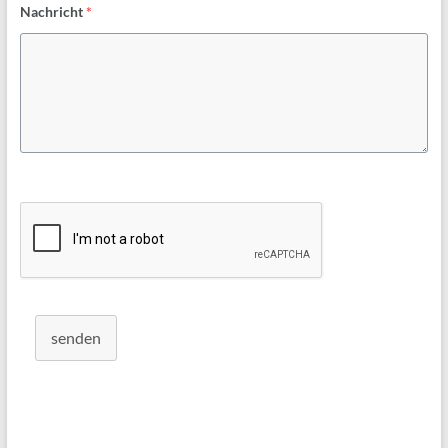
Nachricht
*
senden